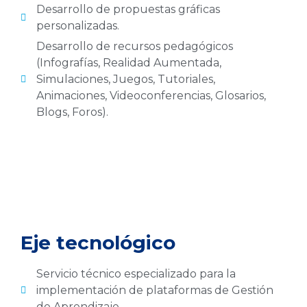
Desarrollo de propuestas gráficas
personalizadas.
Desarrollo de recursos pedagógicos
(Infografías, Realidad Aumentada,
Simulaciones, Juegos, Tutoriales,
Animaciones, Videoconferencias, Glosarios,
Blogs, Foros).
Eje tecnológico
Servicio técnico especializado para la
implementación de plataformas de Gestión
de Aprendizaje.