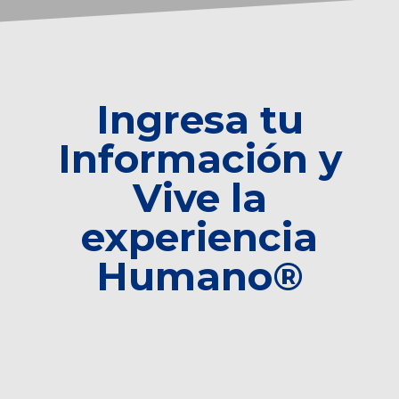
Ingresa tu
Información y
Vive la
experiencia
Humano®