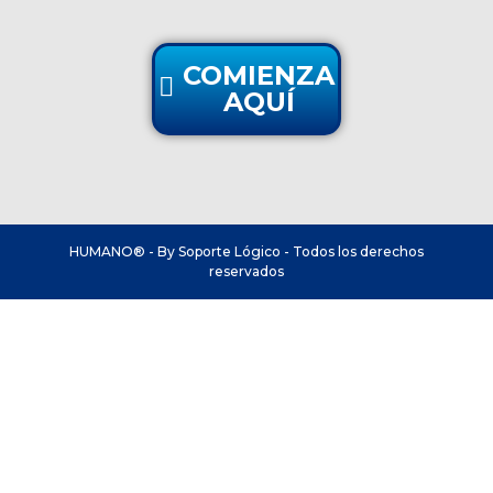
COMIENZA
AQUÍ
HUMANO® - By Soporte Lógico - Todos los derechos
reservados