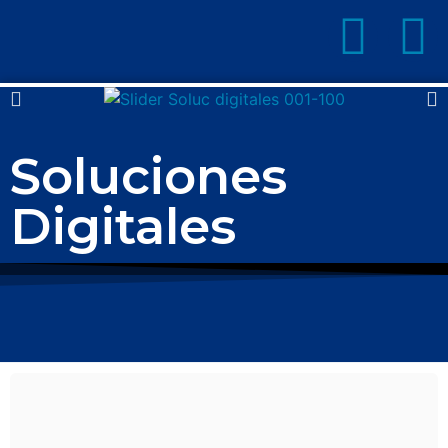
Soluciones
Digitales