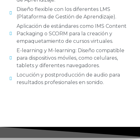
Diseño flexible con los diferentes LMS
(Plataforma de Gestión de Aprendizaje).
Aplicación de estándares como IMS Content
Packaging o SCORM para la creación y
empaquetamiento de cursos virtuales.
E-learning y M-learning: Diseño compatible
para dispositivos móviles, como celulares,
tablets y diferentes navegadores.
Locución y postproducción de audio para
resultados profesionales en sonido.