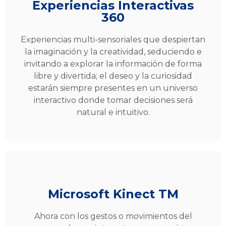
Experiencias Interactivas
360
Experiencias multi-sensoriales que despiertan
la imaginación y la creatividad, seduciendo e
invitando a explorar la información de forma
libre y divertida; el deseo y la curiosidad
estarán siempre presentes en un universo
interactivo donde tomar decisiones será
natural e intuitivo.
Microsoft Kinect TM
Ahora con los gestos o movimientos del