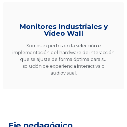
Monitores Industriales y
Video Wall
Somos expertos en la selección e
implementación del hardware de interacción
que se ajuste de forma óptima para su
solución de experiencia interactiva o
audiovisual.
Eje pedagógico