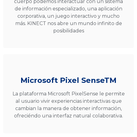
cuerpo podemos interactuar con un sistema
de información especializado, una aplicación
corporativa, un juego interactivo y mucho
más. KINECT nos abre un mundo infinito de
posibilidades
Microsoft Pixel SenseTM
La plataforma Microsoft PixelSense le permite
al usuario vivir experiencias interactivas que
cambian la manera de obtener información,
ofreciéndo una interfaz natural colaborativa.