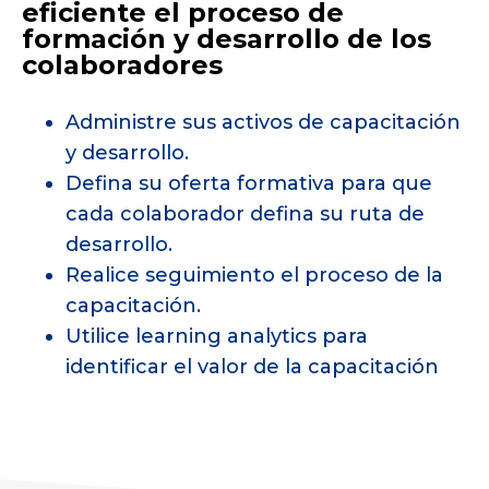
eficiente el proceso de
formación y desarrollo de los
colaboradores
Administre sus activos de capacitación
y desarrollo.
Defina su oferta formativa para que
cada colaborador defina su ruta de
desarrollo.
Realice seguimiento el proceso de la
capacitación.
Utilice learning analytics para
identificar el valor de la capacitación