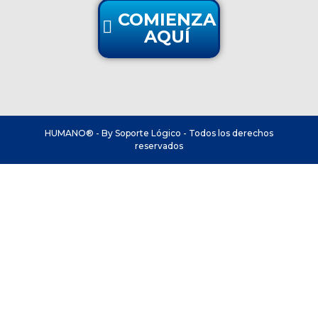
COMIENZA
AQUÍ
HUMANO® - By Soporte Lógico - Todos los derechos
reservados