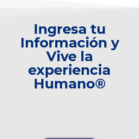
Ingresa tu
Información y
Vive la
experiencia
Humano®