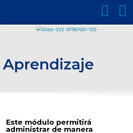
Aprendizaje
Este módulo permitirá
administrar de manera