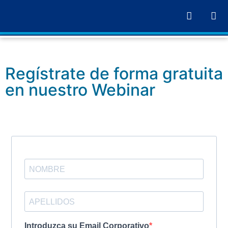
Regístrate de forma gratuita
en nuestro Webinar
Introduzca su Email Corporativo